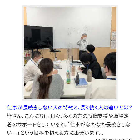
仕事が長続きしない人の特徴と、長く続く人の違いとは？
皆さん、こんにちは 日々、多くの方の就職支援や職場定
着のサポートをしていると、「仕事がなかなか長続きしな
い…」という悩みを抱える方に出会います...