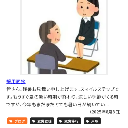
採用面接
皆さん、残暑お見舞い申し上げます。スマイルステップで
す。もうすぐ夏の暑い時期が終わり、涼しい季節がくる時
ですが、今年もまだまだとても暑い日が続いてい...
（2025年8月8日）
ブログ
就労支援
就労移行
戸塚