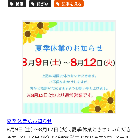
横浜
障がい
記事を見る
夏季休業のお知らせ
8月9日（土）～8月12日（火）、夏季休業とさせていただき
ます。 8月13日（水）より通常営業となりますので、メール