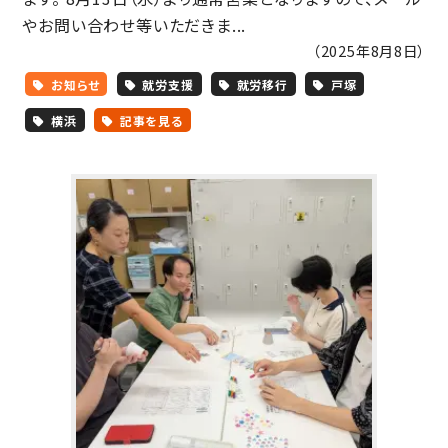
やお問い合わせ等いただきま...
（2025年8月8日）
お知らせ
就労支援
就労移行
戸塚
横浜
記事を見る