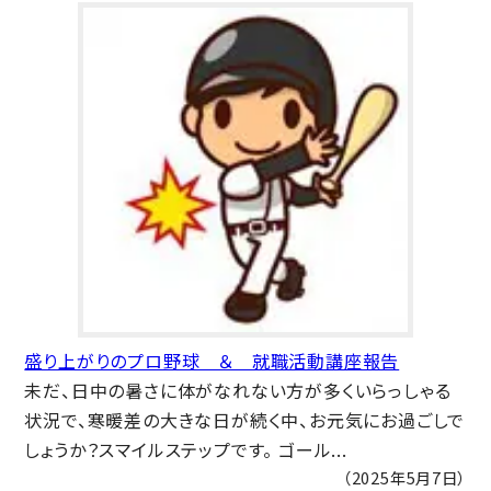
盛り上がりのプロ野球 ＆ 就職活動講座報告
未だ、日中の暑さに体がなれない方が多くいらっしゃる
状況で、寒暖差の大きな日が続く中、お元気にお過ごしで
しょうか？スマイルステップです。 ゴール...
（2025年5月7日）