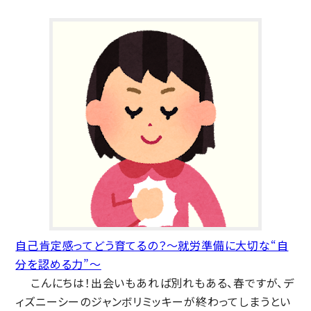
自己肯定感ってどう育てるの？〜就労準備に大切な“自
分を認める力”〜
こんにちは！出会いもあれば別れもある、春ですが、デ
ィズニーシーのジャンボリミッキーが終わってしまうとい