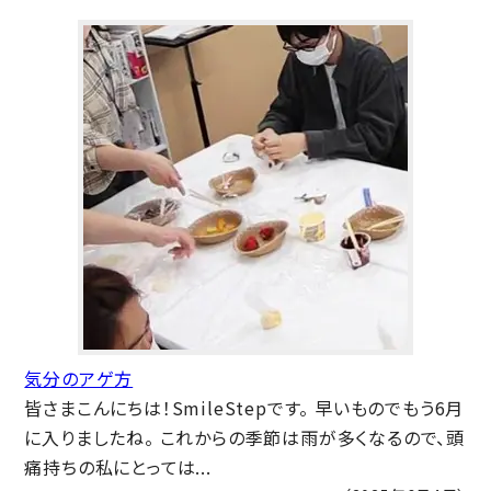
気分のアゲ方
皆さまこんにちは！SmileStepです。 早いものでもう6月
に入りましたね。 これからの季節は雨が多くなるので、頭
痛持ちの私にとっては...