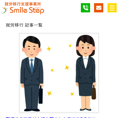
就労移行 記事一覧