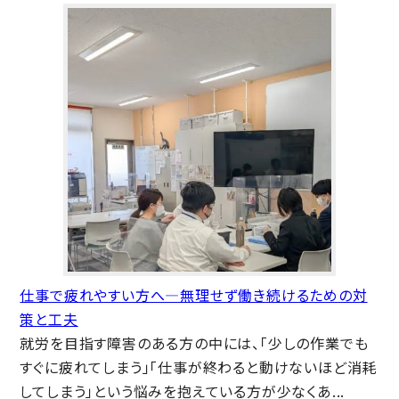
仕事で疲れやすい方へ―無理せず働き続けるための対
策と工夫
就労を目指す障害のある方の中には、「少しの作業でも
すぐに疲れてしまう」「仕事が終わると動けないほど消耗
してしまう」という悩みを抱えている方が少なくあ...