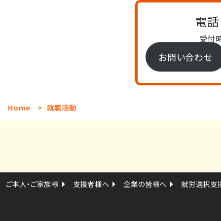
電話
受付時
お問い合わせ
Home
>
就職活動
ご本人・ご家族様
支援者様へ
企業の皆様へ
就労選択支