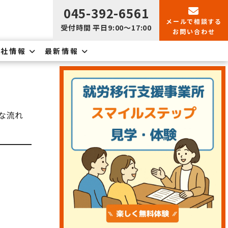
045-392-6561
メールで
相談する
受付時間 平日9:00〜17:00
お問い合わせ
会社情報
最新情報
な流れ