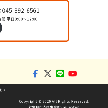
：
045-392-6561
間 平日9:00〜17:00
援
Copyright © 2026 All Rights Reserved.
就労移行支援事業所SmileStep