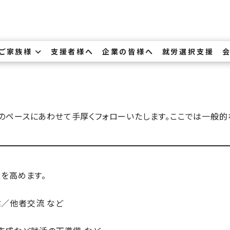
・ご家族様
支援者様へ
企業の皆様へ
就労選択支援
のペースにあわせて手厚くフォローいたします。ここでは一般的
を高めます。
／他者交流 など