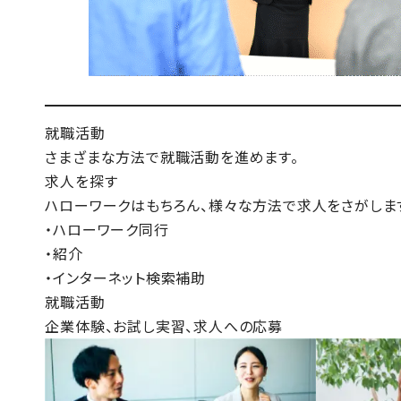
就職活動
さまざまな方法で就職活動を進めます。
求人を探す
ハローワークはもちろん、様々な方法で求人をさがしま
・ハローワーク同行
・紹介
・インターネット検索補助
就職活動
企業体験、お試し実習、求人への応募