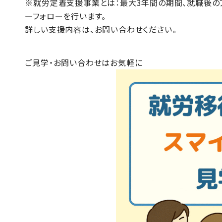
※
就労定着支援事業
とは：最大3年間の期間、就職後の
ーフォローを行います。
詳しい支援内容は、お問い合わせください。
ご見学・お問い合わせはお気軽に