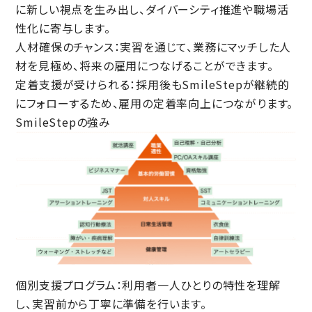
に新しい視点を生み出し、ダイバーシティ推進や職場活
性化に寄与します。
人材確保のチャンス
：実習を通じて、業務にマッチした人
材を見極め、将来の雇用につなげることができます。
定着支援が受けられる
：採用後もSmileStepが継続的
にフォローするため、雇用の定着率向上につながります。
SmileStepの強み
個別支援プログラム
：利用者一人ひとりの特性を理解
し、実習前から丁寧に準備を行います。