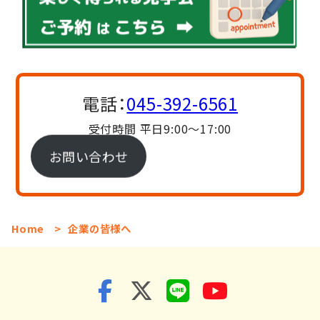
電話：
045-392-6561
受付時間 平日9:00〜17:00
お問い合わせ
Home
>
企業の皆様へ