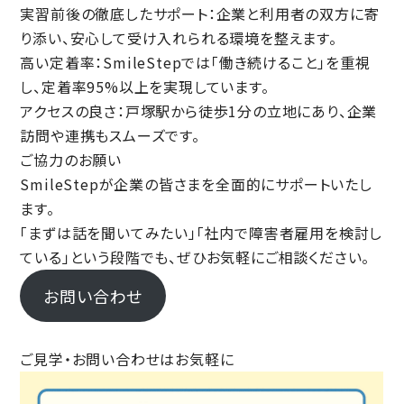
実習前後の徹底したサポート
：企業と利用者の双方に寄
り添い、安心して受け入れられる環境を整えます。
高い定着率
：SmileStepでは「働き続けること」を重視
し、定着率95%以上を実現しています。
アクセスの良さ
：戸塚駅から徒歩1分の立地にあり、企業
訪問や連携もスムーズです。
ご協力のお願い
SmileStepが企業の皆さまを全面的にサポートいたし
ます。
「まずは話を聞いてみたい」「社内で障害者雇用を検討し
ている」という段階でも、ぜひお気軽にご相談ください。
お問い合わせ
ご見学・お問い合わせはお気軽に