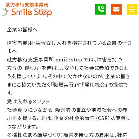
企業の皆様へ
障害者雇用・実習受け入れを検討されている企業の皆さ
まへ
就労移行支援事業所
SmileStep
では、障害を持つ
方々の「働く力」を伸ばし、安心して社会に参加できるよ
う支援しています。その中で欠かせないのが、企業の皆さ
まにご協力いただく「職場実習」や「雇用機会」の提供で
す。
受け入れるメリット
社会貢献につながる
：障害者の自立や地域社会への参
加を支援することは、企業の社会的責任（CSR）の実践に
つながります。
多様性のある職場づくり
：障害を持つ方の雇用は、社内