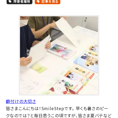
障害者雇用
記事を見る
癖付けの大切さ
皆さまこんにちは！SmileStepです。 早くも暑さのピー
クなのでは？と毎日思うこの頃ですが、皆さま夏バテなど