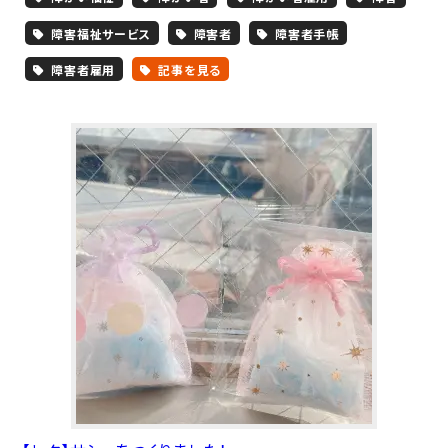
障害福祉サービス
障害者
障害者手帳
障害者雇用
記事を見る