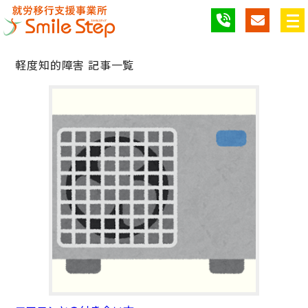
軽度知的障害 記事一覧