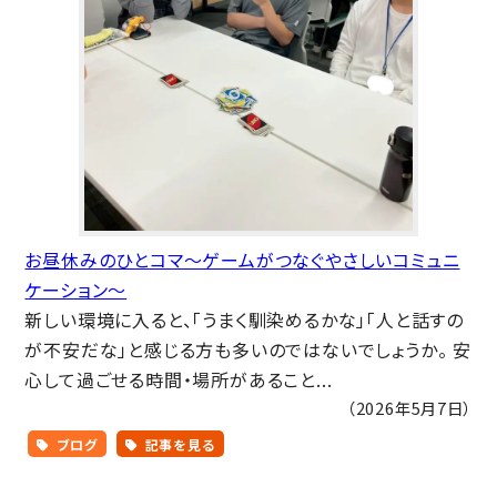
お昼休みのひとコマ～ゲームがつなぐやさしいコミュニ
ケーション～
新しい環境に入ると、「うまく馴染めるかな」「人と話すの
が不安だな」と感じる方も多いのではないでしょうか。 安
心して過ごせる時間・場所があること...
（2026年5月7日）
ブログ
記事を見る