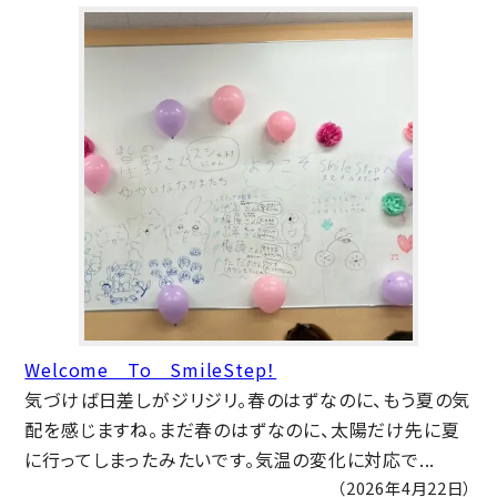
Welcome To SmileStep！
気づけば日差しがジリジリ。春のはずなのに、もう夏の気
配を感じますね。まだ春のはずなのに、太陽だけ先に夏
に行ってしまったみたいです。気温の変化に対応で...
（2026年4月22日）