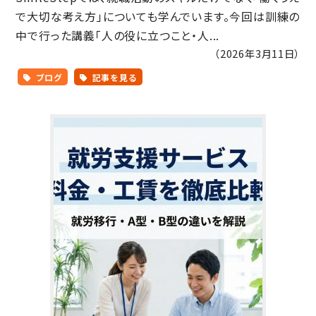
で大切な考え方」についても学んでいます。今回は訓練の
中で行った講義「人の役に立つこと・人...
（2026年3月11日）
ブログ
記事を見る