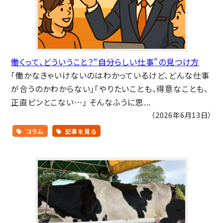
働くって、どういうこと？“自分らしい仕事”の見つけ方
「働かなきゃいけないのはわかっているけど、どんな仕事
が合うのかわからない」「やりたいことも、得意なことも、
正直ピンとこない…」 そんなふうに思...
（2026年6月13日）
コラム
記事を見る