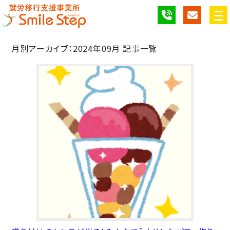
月別アーカイブ：2024年09月 記事一覧