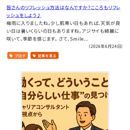
皆さんのリフレッシュ方法はなんですか？こころもリフレ
ッシュをしよう♪
梅雨に入りましたね。少し肌寒い日もあれば、天気が良
い日は暑いくらいの日もありますね。アジサイも綺麗に
咲いて、季節を感じます。 さて、Smile...
（2026年6月24日）
ブログ
記事を見る