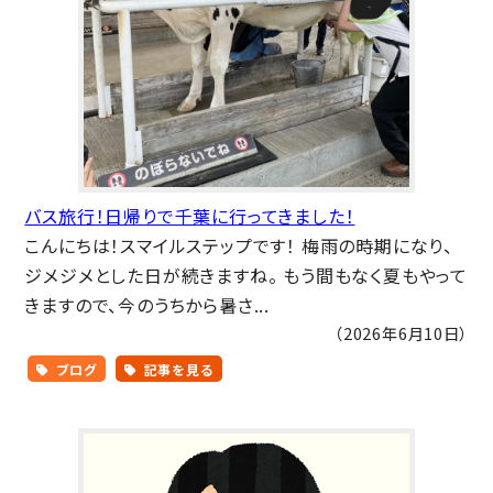
バス旅行！日帰りで千葉に行ってきました！
こんにちは！スマイルステップです！ 梅雨の時期になり、
ジメジメとした日が続きますね。 もう間もなく夏もやって
きますので、今のうちから暑さ...
（2026年6月10日）
ブログ
記事を見る