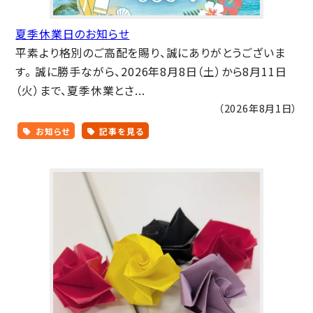
夏季休業日のお知らせ
平素より格別のご高配を賜り、誠にありがとうございま
す。 誠に勝手ながら、2026年8月8日（土）から8月11日
（火）まで、夏季休業とさ...
（2026年8月1日）
お知らせ
記事を見る