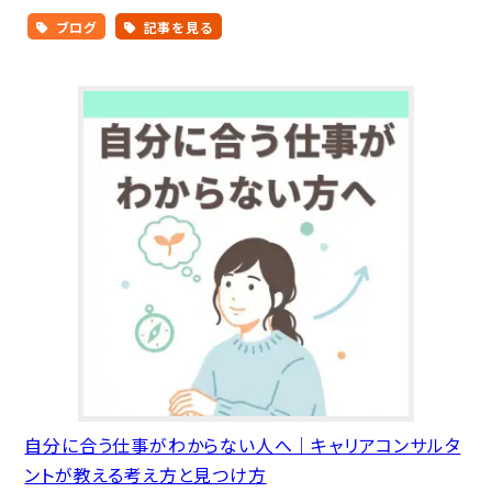
ブログ
記事を見る
自分に合う仕事がわからない人へ｜キャリアコンサルタ
ントが教える考え方と見つけ方