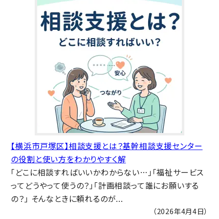
【横浜市戸塚区】相談支援とは？基幹相談支援センター
の役割と使い方をわかりやすく解
「どこに相談すればいいかわからない…」「福祉サービス
ってどうやって使うの？」「計画相談って誰にお願いする
の？」 そんなときに頼れるのが...
（2026年4月4日）