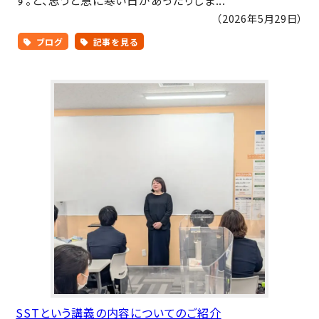
（2026年5月29日）
ブログ
記事を見る
SSTという講義の内容についてのご紹介