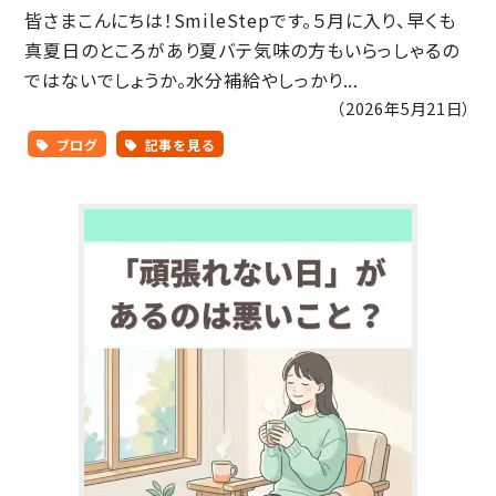
皆さまこんにちは！SmileStepです。５月に入り、早くも
真夏日のところがあり夏バテ気味の方もいらっしゃるの
ではないでしょうか。水分補給やしっかり...
（2026年5月21日）
ブログ
記事を見る