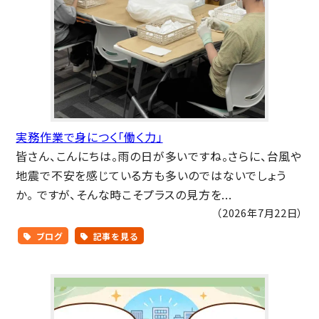
実務作業で身につく「働く力」
皆さん、こんにちは。雨の日が多いですね。さらに、台風や
地震で不安を感じている方も多いのではないでしょう
か。 ですが、そんな時こそプラスの見方を...
（2026年7月22日）
ブログ
記事を見る