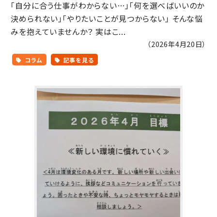
「自分に合う仕事がわからない…」「何を選べばいいのか
決められない」「やりたいことが見つからない」 そんな悩
みを抱えていませんか？ 実はこ...
（2026年4月20日）
コラム
記事を見る