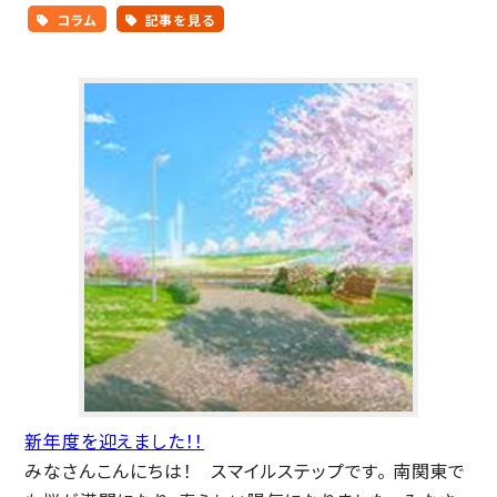
コラム
記事を見る
新年度を迎えました！！
みなさんこんにちは！ スマイルステップです。 南関東で