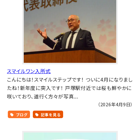
スマイルワン入所式
こんにちは！スマイルステップです！ ついに4月になりまし
たね！新年度に突入です！ 戸塚駅付近では桜も鮮やかに
咲いており、道行く方々が写真...
（2026年4月9日）
ブログ
記事を見る