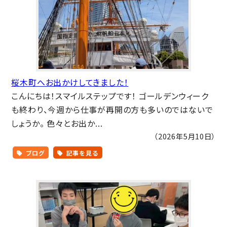
桜木町へお出かけしてきました！
こんにちは！スマイルステップです！ ゴールデンウィーク
も終わり、今週から仕事が再開の方も多いのではないで
しょうか。 色々とお出か...
（2026年5月10日）
ブログ
記事を見る