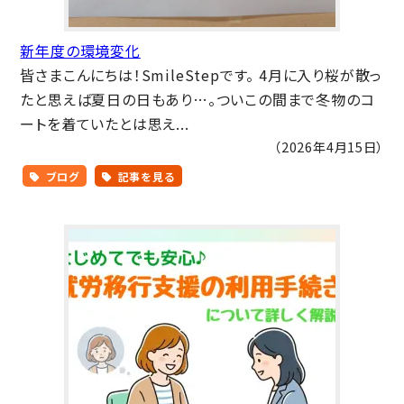
新年度の環境変化
皆さまこんにちは！SmileStepです。 4月に入り桜が散っ
たと思えば夏日の日もあり…。ついこの間まで冬物のコ
ートを着ていたとは思え...
（2026年4月15日）
ブログ
記事を見る