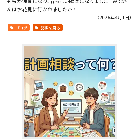
も桜が満開になり、春らしい陽気になりました。 みなさ
んはお花見に行かれましたか？ ...
（2026年4月1日）
ブログ
記事を見る