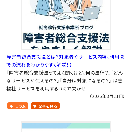
障害者総合支援法とは？対象者やサービス内容、利用ま
での流れをわかりやすく解説！【
「障害者総合支援法ってよく聞くけど、何の法律？」「どん
なサービスが使えるの？」「自分は対象になるの？」 障害
福祉サービスを利用するうえで欠かせ...
（2026年3月21日）
コラム
記事を見る