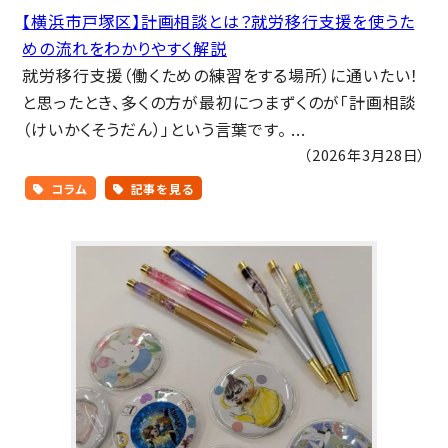
【横浜市戸塚区】計画相談とは？就労移行支援を使うた
めの流れをわかりやすく解説
就労移行支援（働くための練習をする場所）に通いたい！
と思ったとき、多くの方が最初につまずくのが「計画相談
（けいかくそうだん）」という言葉です。 ...
（2026年3月28日）
コラム
記事を見る