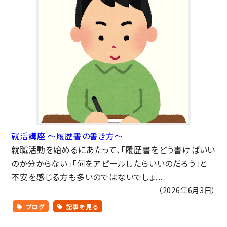
就活講座 ～履歴書の書き方～
就職活動を始めるにあたって、「履歴書をどう書けばいい
のか分からない」「何をアピールしたらいいのだろう」と
不安を感じる方も多いのではないでしょ...
（2026年6月3日）
ブログ
記事を見る