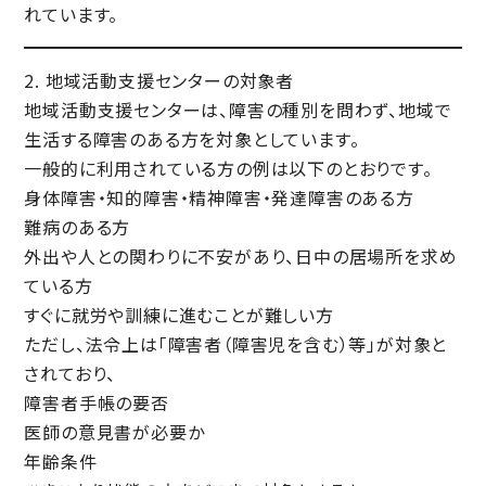
れています。
2. 地域活動支援センターの対象者
地域活動支援センターは、
障害の種別を問わず、地域で
生活する障害のある方
を対象としています。
一般的に利用されている方の例は以下のとおりです。
身体障害・知的障害・精神障害・発達障害のある方
難病のある方
外出や人との関わりに不安があり、日中の居場所を求め
ている方
すぐに就労や訓練に進むことが難しい方
ただし、法令上は「障害者（障害児を含む）等」が対象と
されており、
障害者手帳の要否
医師の意見書が必要か
年齢条件