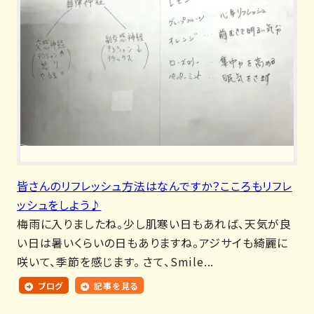
皆さんのリフレッシュ方法はなんですか？こころもリフレ
ッシュをしよう♪
梅雨に入りましたね。少し肌寒い日もあれば、天気が良
い日は暑いくらいの日もありますね。アジサイも綺麗に
咲いて、季節を感じます。 さて、Smile...
ブログ
記事を見る