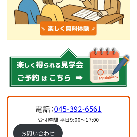
電話：
045-392-6561
受付時間 平日9:00〜17:00
お問い合わせ