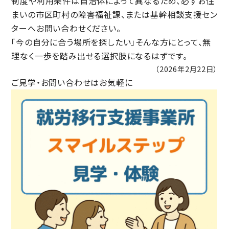
制度や利用条件は自治体によって異なるため、
必ずお住
まいの市区町村の障害福祉課、または基幹相談支援セン
ターへお問い合わせください。
「今の自分に合う場所を探したい」そんな方にとって、無
理なく一歩を踏み出せる選択肢になるはずです。
（2026年2月22日）
ご見学・お問い合わせはお気軽に