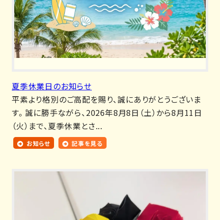
夏季休業日のお知らせ
平素より格別のご高配を賜り、誠にありがとうございま
す。 誠に勝手ながら、2026年8月8日（土）から8月11日
（火）まで、夏季休業とさ...
お知らせ
記事を見る