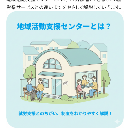
労系サービスとの違いまでをやさしく解説していきます。