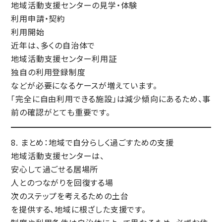
地域活動支援センターの見学・体験
利用申請・契約
利用開始
近年は、多くの自治体で
地域活動支援センター利用証
独自の利用登録制度
などが必要になるケースが増えています。
「完全に自由利用できる施設」は減少傾向にあるため、
事
前の確認がとても重要
です。
8. まとめ：地域で自分らしく過ごすための支援
地域活動支援センターは、
安心して過ごせる居場所
人とのつながりを回復する場
次のステップを考えるための土台
を提供する、地域に根ざした支援です。