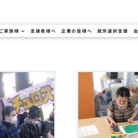
・ご家族様
支援者様へ
企業の皆様へ
就労選択支援