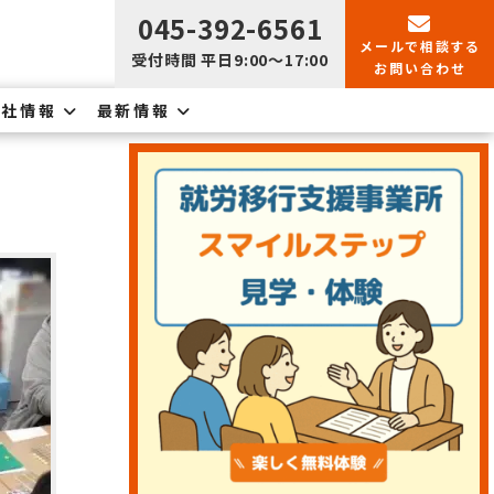
045-392-6561
メールで
相談する
受付時間 平日9:00〜17:00
お問い合わせ
会社情報
最新情報