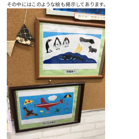
その中にはこのような絵も掲示してあります。