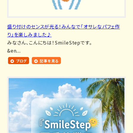
盛り付けのセンスが光る！みんなで「オサレなパフェ作
り」を楽しみました♪
みなさん、こんにちは！SmileStepです。
&en...
ブログ
記事を見る