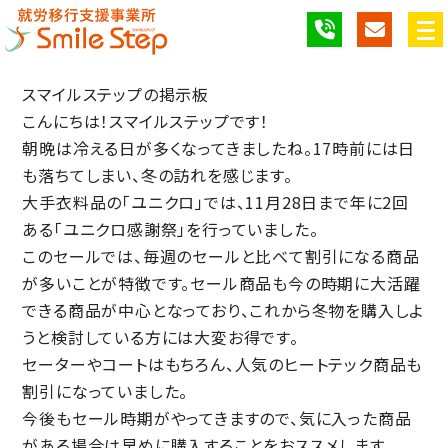
スマイルステップの掲示板
こんにちは！スマイルステップです！
朝晩は冷える日が多くなってきましたね。17時前には日
も落ちてしまい、冬の訪れを感じます。
大手衣料品の「ユニクロ」では、11月28日まで年に2回
ある「ユニクロ感謝祭」を行っていました。
このセールでは、毎週のセールと比べて割引になる商品
が多いことが特徴です。セール商品も今の時期に大活躍
できる商品が中心となっており、これから冬物を購入しよ
うと検討している方には大変お得です。
セーターやコートはもちろん、人気のヒートテック商品も
割引になっていました。
今後もセール時期がやってきますので、気に入った商品
がある場合は早めに購入することをおススメします。