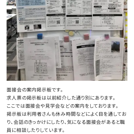
面接会の案内掲示板です。
求人票の掲示板は以前紹介した通り別にあります。
ここでは面接会や見学会などの案内をしております。
掲示板は利用者さんも休み時間などによく目を通してお
り、会話のきっかけにしたり、気になる面接会があると職
員に相談したりしています。