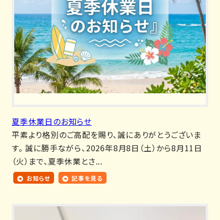
夏季休業日のお知らせ
平素より格別のご高配を賜り、誠にありがとうございま
す。 誠に勝手ながら、2026年8月8日（土）から8月11日
（火）まで、夏季休業とさ...
お知らせ
記事を見る