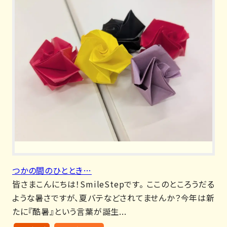
つかの間のひととき…
皆さまこんにちは！SmileStepです。 ここのところうだる
ような暑さですが、夏バテなどされてませんか？今年は新
たに『酷暑』という言葉が誕生...