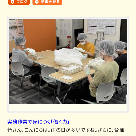
ブログ
記事を見る
実務作業で身につく「働く力」
皆さん、こんにちは。雨の日が多いですね。さらに、台風