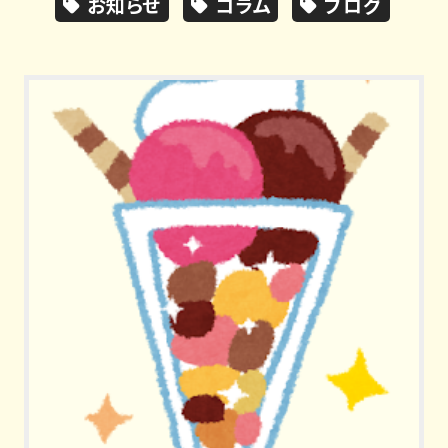
お知らせ
コラム
ブログ