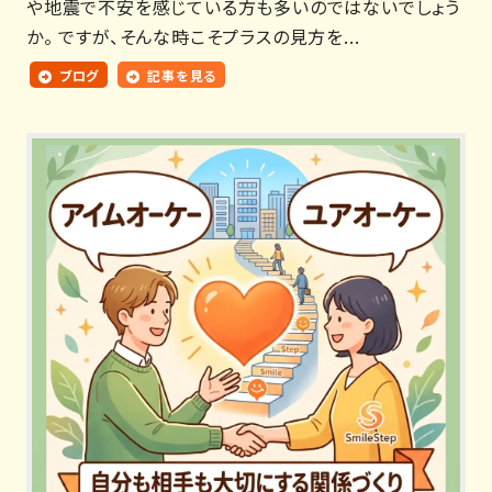
や地震で不安を感じている方も多いのではないでしょう
か。 ですが、そんな時こそプラスの見方を...
ブログ
記事を見る