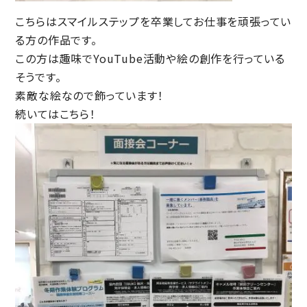
こちらはスマイルステップを卒業してお仕事を頑張ってい
る方の作品です。
この方は趣味でYouTube活動や絵の創作を行っている
そうです。
素敵な絵なので飾っています！
続いてはこちら！