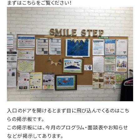
まずはこちらをご覧ください！
入口のドアを開けるとまず目に飛び込んでくるのはこち
らの掲示板です。
この掲示板には、今月のプログラム・面談表やお知らせ
などが掲示してあります。