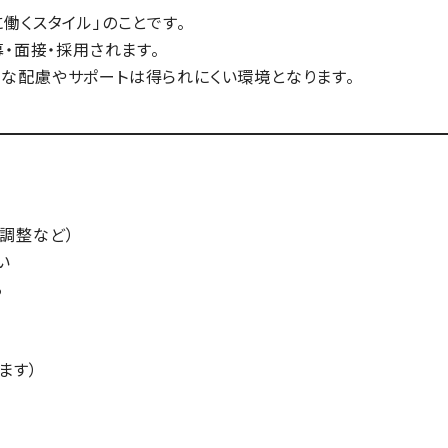
働くスタイル」のことです。
・面接・採用されます。
な配慮やサポートは得られにくい環境となります。
調整など）
い
る
ます）