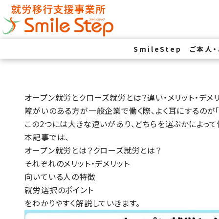
SmileStep
ご本人
オープン就労とクローズ就労とは？違い・メリット・デメ
障がいのある方が一般企業で働く際、よく耳にするのが「
この2つには大きな違いがあり、どちらを選ぶかによって
本記事では、
オープン就労とは？クローズ就労とは？
それぞれのメリット・デメリット
向いている人の特徴
就労選択のポイント
をわかりやすく解説していきます。