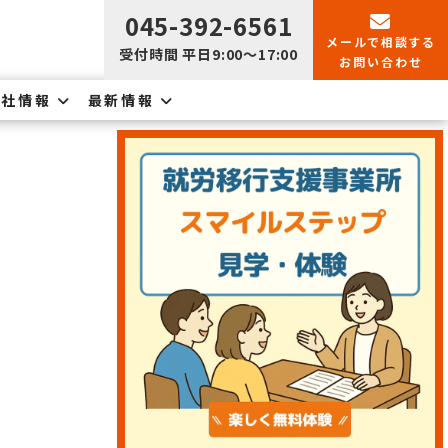
045-392-6561
メールで
相談する
受付時間 平日9:00〜17:00
お問い合わせ
会社情報
最新情報