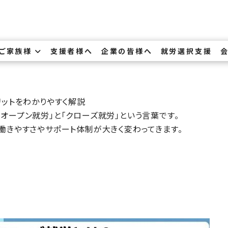
・ご家族様
支援者様へ
企業の皆様へ
就労選択支援
リットをわかりやすく解説
オープン就労」と「クローズ就労」という言葉です。
働きやすさやサポート体制が大きく変わってきます。