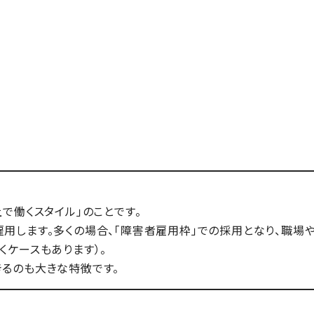
で働くスタイル」のことです。
用します。多くの場合、「障害者雇用枠」での採用となり、職場
ケースもあります）。
るのも大きな特徴です。