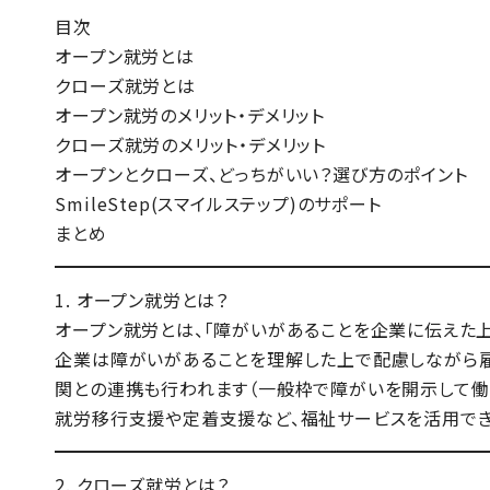
目次
オープン就労とは
クローズ就労とは
オープン就労のメリット・デメリット
クローズ就労のメリット・デメリット
オープンとクローズ、どっちがいい？選び方のポイント
SmileStep(スマイルステップ)のサポート
まとめ
1. オープン就労とは？
オープン就労とは、「障がいがあることを企業に伝えた上
企業は障がいがあることを理解した上で配慮しながら雇
関との連携も行われます（一般枠で障がいを開示して働く
就労移行支援や定着支援など、福祉サービスを活用でき
2. クローズ就労とは？