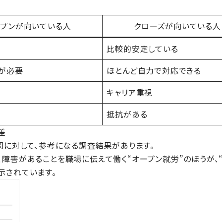
ープンが向いている人
クローズが向いている人
比較的安定している
が必要
ほとんど自力で対応できる
キャリア重視
抵抗がある
差
問に対して、参考になる調査結果があります。
、
障害があることを職場に伝えて働く“オープン就労”のほうが、
示されています。