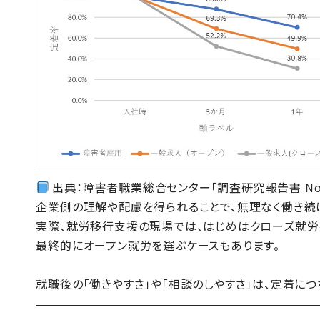
出典：障害者職業総合センター「調査研究報告書 No.1
企業側の理解や配慮を得られることで、無理なく働き続
実際、就労移行支援の現場では、はじめはクローズ就労
最終的にオープン就労を選ぶケースもあります。
就職後の「働きやすさ」や「相談のしやすさ」は、定着に