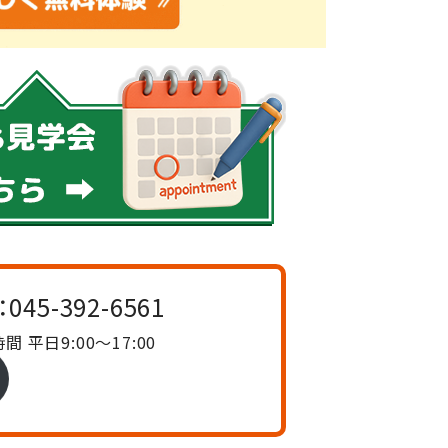
：
045-392-6561
間 平日9:00〜17:00