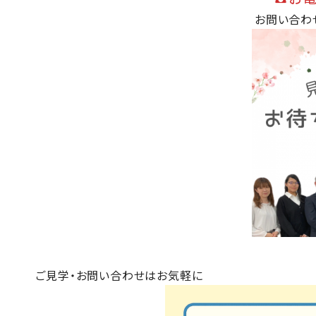
お問い合わせ
ご見学・お問い合わせはお気軽に