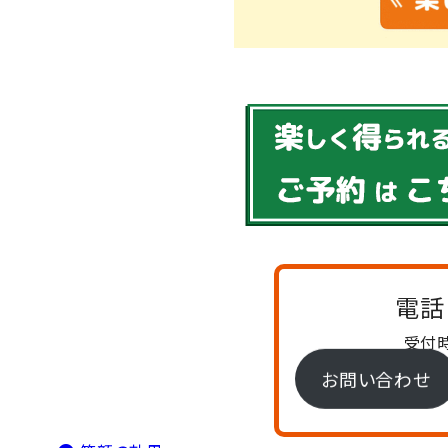
電話
受付時
お問い合わせ