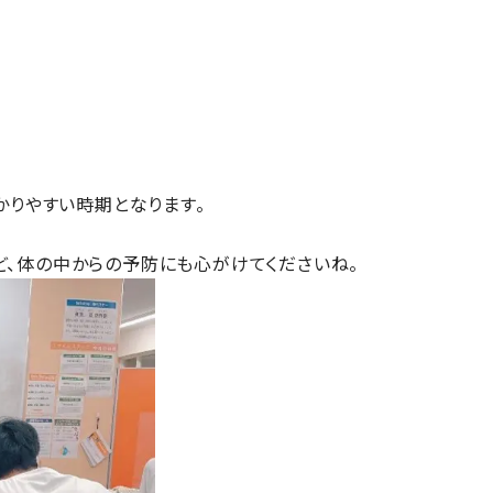
かりやすい時期となります。
、体の中からの予防にも心がけてくださいね。