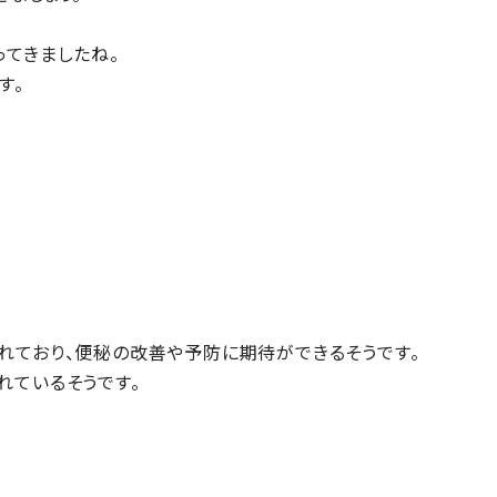
ってきましたね。
す。
れており、便秘の改善や予防に期待ができるそうです。
れているそうです。