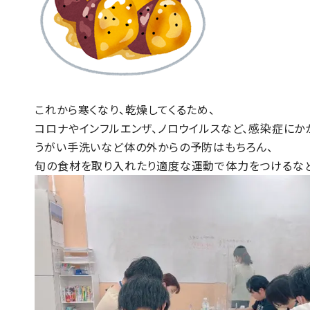
これから寒くなり、乾燥してくるため、
コロナやインフルエンザ、ノロウイルスなど、感染症にか
うがい手洗いなど体の外からの予防はもちろん、
旬の食材を取り入れたり適度な運動で体力をつけるなど