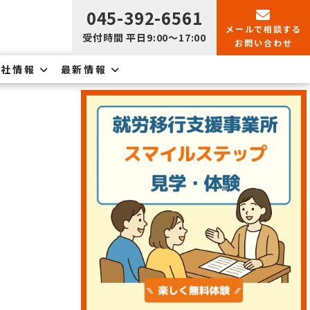
045-392-6561
メールで
相談する
受付時間 平日9:00〜17:00
お問い合わせ
会社情報
最新情報