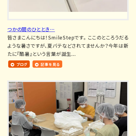
つかの間のひととき…
皆さまこんにちは！SmileStepです。 ここのところうだる
ような暑さですが、夏バテなどされてませんか？今年は新
たに『酷暑』という言葉が誕生...
ブログ
記事を見る