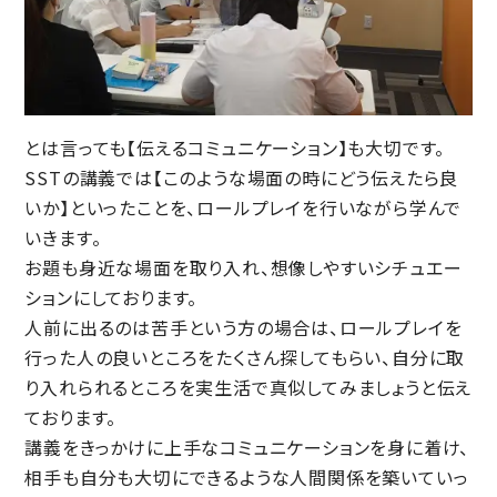
とは言っても【伝えるコミュニケーション】も大切です。
SSTの講義では【このような場面の時にどう伝えたら良
いか】といったことを、ロールプレイを行いながら学んで
いきます。
お題も身近な場面を取り入れ、想像しやすいシチュエー
ションにしております。
人前に出るのは苦手という方の場合は、ロールプレイを
行った人の良いところをたくさん探してもらい、自分に取
り入れられるところを実生活で真似してみましょうと伝え
ております。
講義をきっかけに上手なコミュニケーションを身に着け、
相手も自分も大切にできるような人間関係を築いていっ