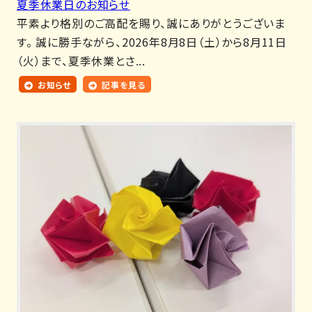
夏季休業日のお知らせ
平素より格別のご高配を賜り、誠にありがとうございま
す。 誠に勝手ながら、2026年8月8日（土）から8月11日
（火）まで、夏季休業とさ...
お知らせ
記事を見る