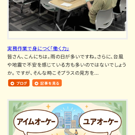
実務作業で身につく「働く力」
皆さん、こんにちは。雨の日が多いですね。さらに、台風
や地震で不安を感じている方も多いのではないでしょう
か。 ですが、そんな時こそプラスの見方を...
ブログ
記事を見る