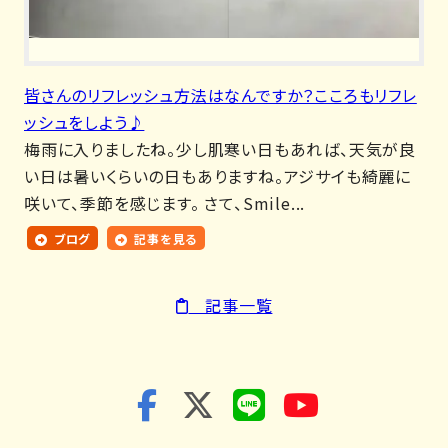
皆さんのリフレッシュ方法はなんですか？こころもリフレ
ッシュをしよう♪
梅雨に入りましたね。少し肌寒い日もあれば、天気が良
い日は暑いくらいの日もありますね。アジサイも綺麗に
咲いて、季節を感じます。 さて、Smile...
ブログ
記事を見る
記事一覧