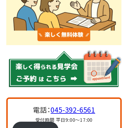
電話：
045-392-6561
受付時間 平日9:00〜17:00