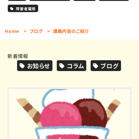
障害者雇用
Home
>
ブログ
>
講義内容のご紹介
新着情報
お知らせ
コラム
ブログ