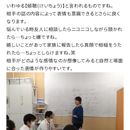
いわゆる【傾聴(けいちょう)】と言われるものですね。
相手の話の内容によって表情も意識できるとさらに良く
なります。
悩んでいる時友人に相談したらニコニコしながら頷かれ
たら…ちょっと嫌ですね。
嬉しいことがあって家族に報告したら真顔で相槌をうた
れたら…ちょっとしらけますね。笑
相手がどのような感情なのか想像してみると自然と場面
に合った表情が作りやすいです。