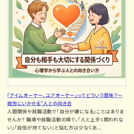
「アイムオーケー、ユアオーケー」ってどういう意味？～
就労にいかせる“人との向き合
人間関係や就職活動で「自分が嫌になる」ことはありま
せんか？ 職場や就職活動の場で、「人と上手く関われな
い」「自信が持てない」と悩む方は少なくあ...