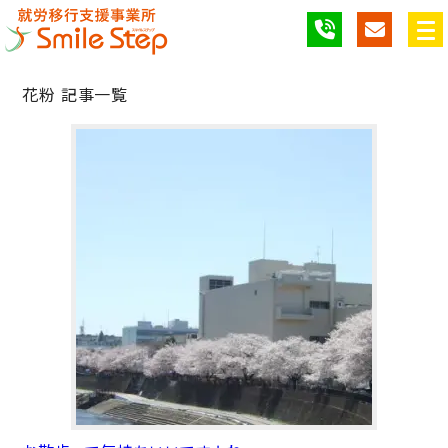
花粉 記事一覧