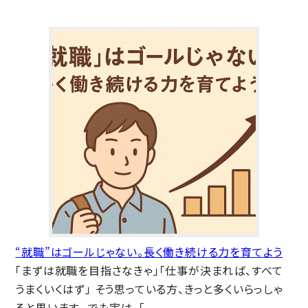
“就職”はゴールじゃない。長く働き続ける力を育てよう
「まずは就職を目指さなきゃ」「仕事が決まれば、すべて
うまくいくはず」 そう思っている方、きっと多くいらっしゃ
ると思います。 でも実は、「...