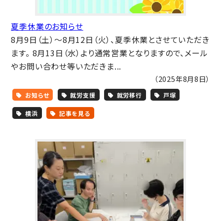
夏季休業のお知らせ
8月9日（土）～8月12日（火）、夏季休業とさせていただき
ます。 8月13日（水）より通常営業となりますので、メール
やお問い合わせ等いただきま...
（2025年8月8日）
お知らせ
就労支援
就労移行
戸塚
横浜
記事を見る