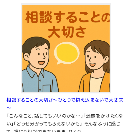
相談することの大切さ～ひとりで抱え込まないで大丈夫
～
「こんなこと、話してもいいのかな…」「迷惑をかけたくな
い」「どうせ分かってもらえないかも」 そんなふうに感じ
て、誰にも相談できないまま、ひとり...