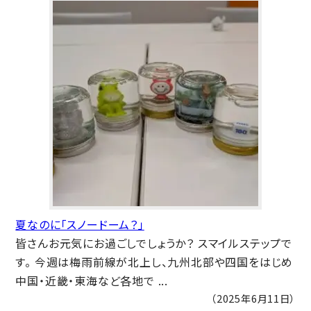
夏なのに「スノードーム？」
皆さんお元気にお過ごしでしょうか？ スマイルステップで
す。 今週は梅雨前線が北上し、九州北部や四国をはじめ
中国・近畿・東海など各地で ...
（2025年6月11日）