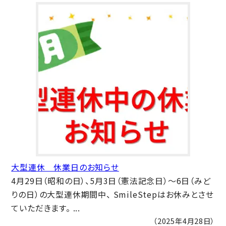
大型連休 休業日のお知らせ
4月29日（昭和の日）、5月3日（憲法記念日）～6日（みど
りの日）の大型連休期間中、 SmileStepはお休みとさせ
ていただきます。 ...
（2025年4月28日）