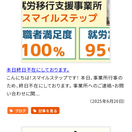
本日終日不在にしております。
こんにちは！スマイルステップです！ 本日、事業所行事の
ため、終日不在にしております。 事業所へのご連絡・お問
い合わせに関...
（2025年6月20日）
ブログ
記事を見る