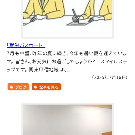
「就労パスポート」
7月も中盤、昨年の夏に続き、今年も暑い夏を迎えていま
す。 皆さん、お元気にお過ごしでしょうか？ スマイルステ
ップです。 関東甲信地域は、...
（2025年7月16日）
ブログ
記事を見る