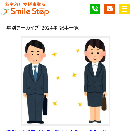
年別アーカイブ：2024年 記事一覧